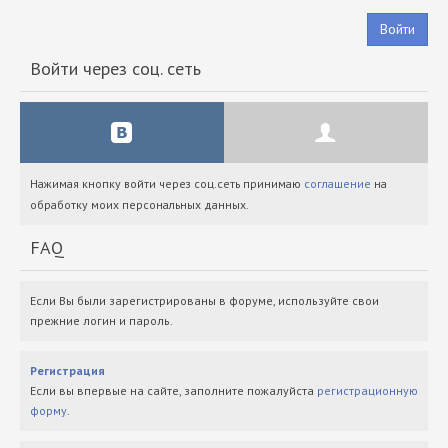
Войти
Войти через соц. сеть
Нажимая кнопку войти через соц.сеть принимаю
соглашение
на
обработку моих персональных данных.
FAQ
Если Вы были зарегистрированы в форуме, используйте свои
прежние логин и пароль.
Регистрация
Если вы впервые на сайте, заполните пожалуйста
регистрационную
форму
.