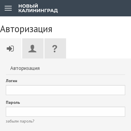
Авторизация
Авторизация
Логин
Пароль
забыли пароль?