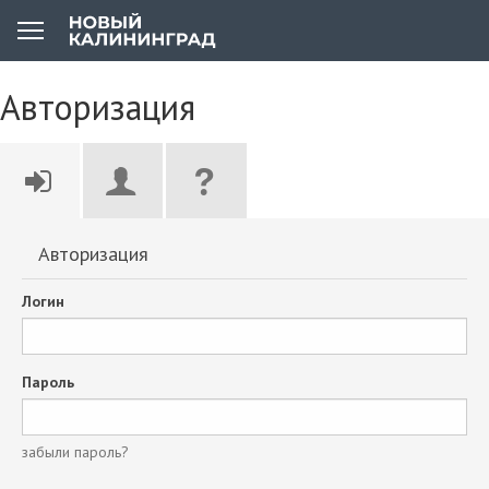
Авторизация
Авторизация
Логин
Пароль
забыли пароль?