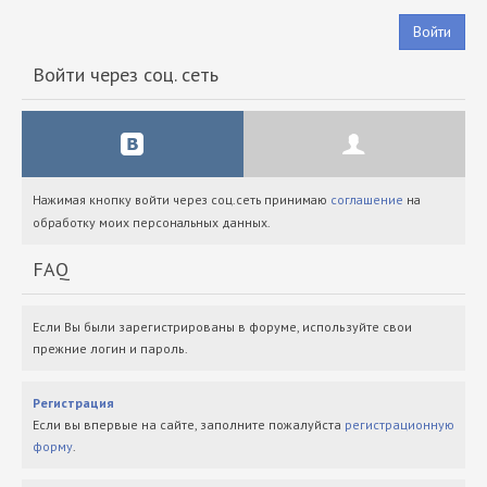
Войти
Войти через соц. сеть
Нажимая кнопку войти через соц.сеть принимаю
соглашение
на
обработку моих персональных данных.
FAQ
Если Вы были зарегистрированы в форуме, используйте свои
прежние логин и пароль.
Регистрация
Если вы впервые на сайте, заполните пожалуйста
регистрационную
форму
.