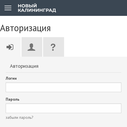
Авторизация
Авторизация
Логин
Пароль
забыли пароль?