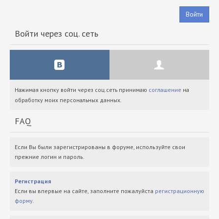
Войти
Войти через соц. сеть
Нажимая кнопку войти через соц.сеть принимаю
соглашение
на
обработку моих персональных данных.
FAQ
Если Вы были зарегистрированы в форуме, используйте свои
прежние логин и пароль.
Регистрация
Если вы впервые на сайте, заполните пожалуйста
регистрационную
форму
.