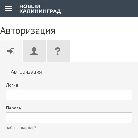
Авторизация
Авторизация
Логин
Пароль
забыли пароль?