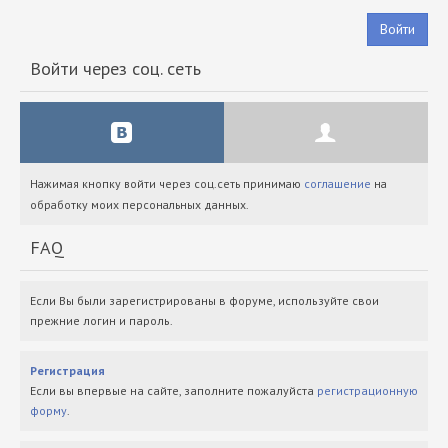
Войти
Войти через соц. сеть
Нажимая кнопку войти через соц.сеть принимаю
соглашение
на
обработку моих персональных данных.
FAQ
Если Вы были зарегистрированы в форуме, используйте свои
прежние логин и пароль.
Регистрация
Если вы впервые на сайте, заполните пожалуйста
регистрационную
форму
.