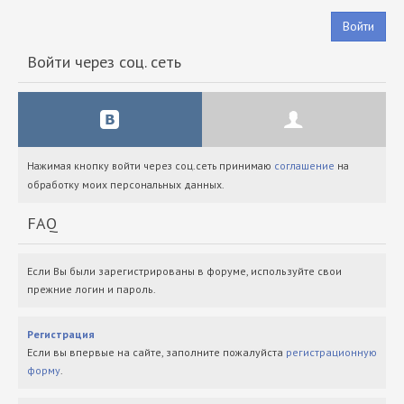
Войти
Войти через соц. сеть
Нажимая кнопку войти через соц.сеть принимаю
соглашение
на
обработку моих персональных данных.
FAQ
Если Вы были зарегистрированы в форуме, используйте свои
прежние логин и пароль.
Регистрация
Если вы впервые на сайте, заполните пожалуйста
регистрационную
форму
.