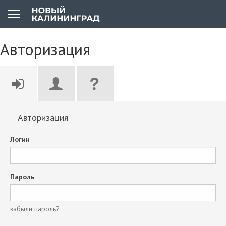
Авторизация
Авторизация
Логин
Пароль
забыли пароль?