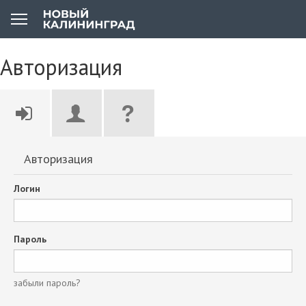
Авторизация
Авторизация
Логин
Пароль
забыли пароль?