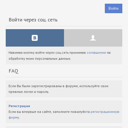
Войти
Войти через соц. сеть
Нажимая кнопку войти через соц.сеть принимаю
соглашение
на
обработку моих персональных данных.
FAQ
Если Вы были зарегистрированы в форуме, используйте свои
прежние логин и пароль.
Регистрация
Если вы впервые на сайте, заполните пожалуйста
регистрационную
форму
.