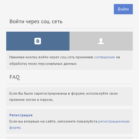
Войти
Войти через соц. сеть
Нажимая кнопку войти через соц.сеть принимаю
соглашение
на
обработку моих персональных данных.
FAQ
Если Вы были зарегистрированы в форуме, используйте свои
прежние логин и пароль.
Регистрация
Если вы впервые на сайте, заполните пожалуйста
регистрационную
форму
.