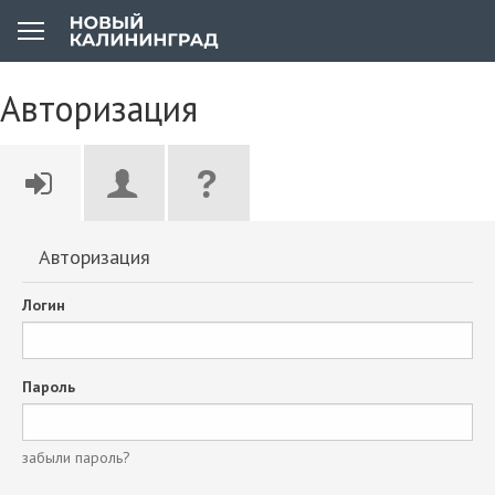
Авторизация
Авторизация
Логин
Пароль
забыли пароль?