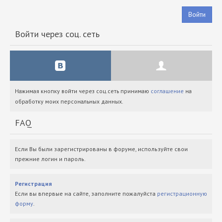
Войти
Войти через соц. сеть
Нажимая кнопку войти через соц.сеть принимаю
соглашение
на
обработку моих персональных данных.
FAQ
Если Вы были зарегистрированы в форуме, используйте свои
прежние логин и пароль.
Регистрация
Если вы впервые на сайте, заполните пожалуйста
регистрационную
форму
.