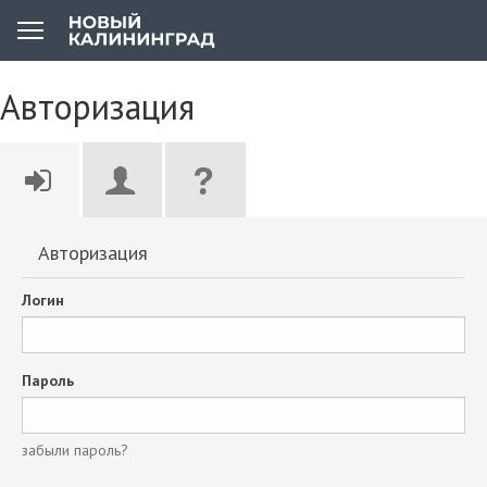
Авторизация
Авторизация
Логин
Пароль
забыли пароль?