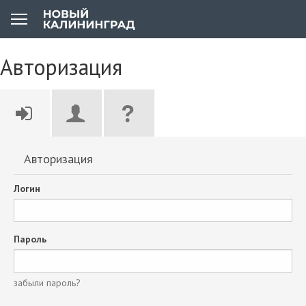
Авторизация
Авторизация
Логин
Пароль
забыли пароль?