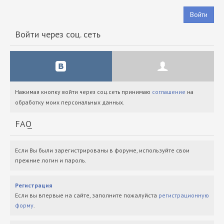
Войти
Войти через соц. сеть
Нажимая кнопку войти через соц.сеть принимаю
соглашение
на
обработку моих персональных данных.
FAQ
Если Вы были зарегистрированы в форуме, используйте свои
прежние логин и пароль.
Регистрация
Если вы впервые на сайте, заполните пожалуйста
регистрационную
форму
.