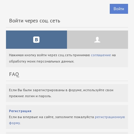
Войти
Войти через соц. сеть
Нажимая кнопку войти через соц.сеть принимаю
соглашение
на
обработку моих персональных данных.
FAQ
Если Вы были зарегистрированы в форуме, используйте свои
прежние логин и пароль.
Регистрация
Если вы впервые на сайте, заполните пожалуйста
регистрационную
форму
.