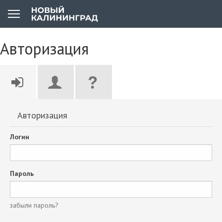
Авторизация
Авторизация
Логин
Пароль
забыли пароль?