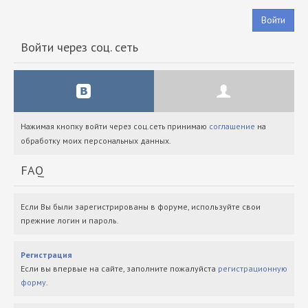
Войти
Войти через соц. сеть
Нажимая кнопку войти через соц.сеть принимаю
соглашение
на
обработку моих персональных данных.
FAQ
Если Вы были зарегистрированы в форуме, используйте свои
прежние логин и пароль.
Регистрация
Если вы впервые на сайте, заполните пожалуйста
регистрационную
форму
.