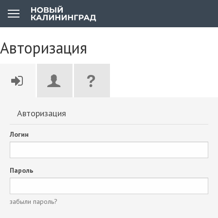
Авторизация
Авторизация
Логин
Пароль
забыли пароль?