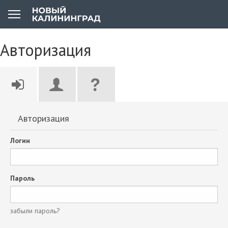
Авторизация
Авторизация
Логин
Пароль
забыли пароль?