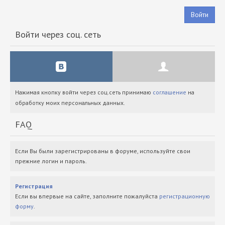
Войти
Войти через соц. сеть
Нажимая кнопку войти через соц.сеть принимаю
соглашение
на
обработку моих персональных данных.
FAQ
Если Вы были зарегистрированы в форуме, используйте свои
прежние логин и пароль.
Регистрация
Если вы впервые на сайте, заполните пожалуйста
регистрационную
форму
.