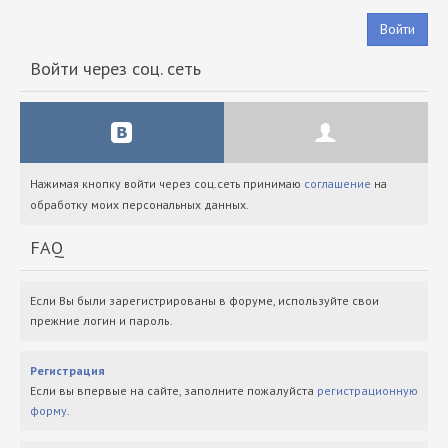
Войти
Войти через соц. сеть
Нажимая кнопку войти через соц.сеть принимаю
соглашение
на
обработку моих персональных данных.
FAQ
Если Вы были зарегистрированы в форуме, используйте свои
прежние логин и пароль.
Регистрация
Если вы впервые на сайте, заполните пожалуйста
регистрационную
форму
.