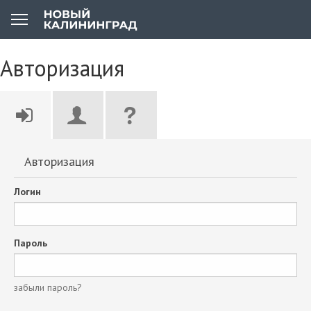
Авторизация
Авторизация
Логин
Пароль
забыли пароль?