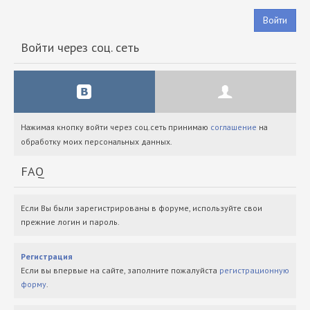
Войти
Войти через соц. сеть
Нажимая кнопку войти через соц.сеть принимаю
соглашение
на
обработку моих персональных данных.
FAQ
Если Вы были зарегистрированы в форуме, используйте свои
прежние логин и пароль.
Регистрация
Если вы впервые на сайте, заполните пожалуйста
регистрационную
форму
.