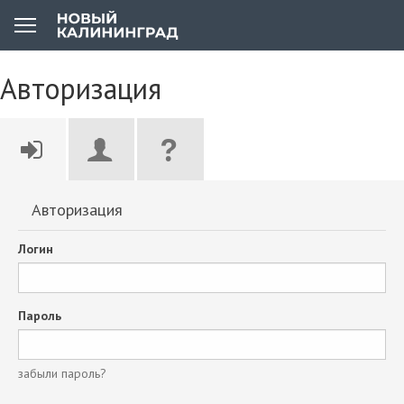
Авторизация
Авторизация
Логин
Пароль
забыли пароль?