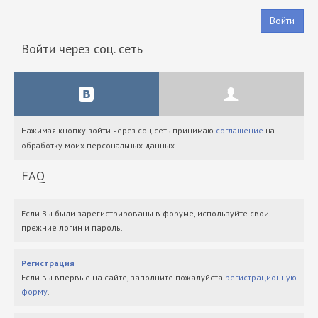
Войти
Войти через соц. сеть
Нажимая кнопку войти через соц.сеть принимаю
соглашение
на
обработку моих персональных данных.
FAQ
Если Вы были зарегистрированы в форуме, используйте свои
прежние логин и пароль.
Регистрация
Если вы впервые на сайте, заполните пожалуйста
регистрационную
форму
.