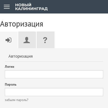
Авторизация
Авторизация
Логин
Пароль
забыли пароль?