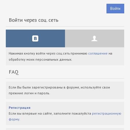
Войти
Войти через соц. сеть
Нажимая кнопку войти через соц.сеть принимаю
соглашение
на
обработку моих персональных данных.
FAQ
Если Вы были зарегистрированы в форуме, используйте свои
прежние логин и пароль.
Регистрация
Если вы впервые на сайте, заполните пожалуйста
регистрационную
форму
.