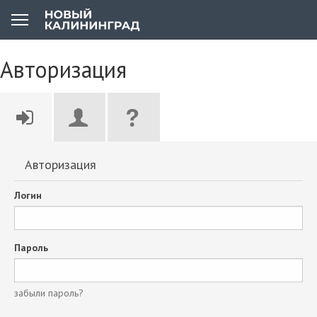
Авторизация
Авторизация
Логин
Пароль
забыли пароль?