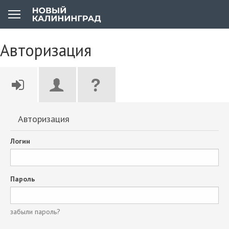
Авторизация
Авторизация
Логин
Пароль
забыли пароль?