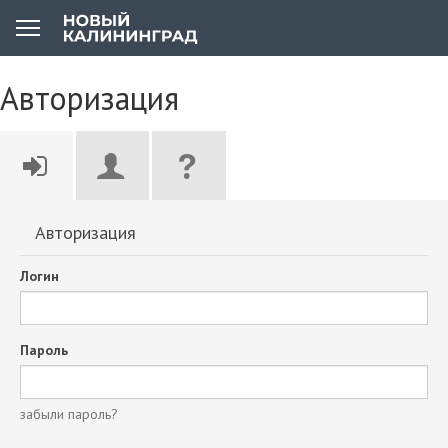
Авторизация
Авторизация
Логин
Пароль
забыли пароль?