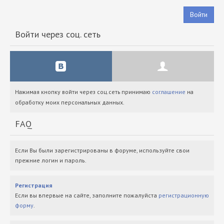
Войти
Войти через соц. сеть
Нажимая кнопку войти через соц.сеть принимаю
соглашение
на
обработку моих персональных данных.
FAQ
Если Вы были зарегистрированы в форуме, используйте свои
прежние логин и пароль.
Регистрация
Если вы впервые на сайте, заполните пожалуйста
регистрационную
форму
.