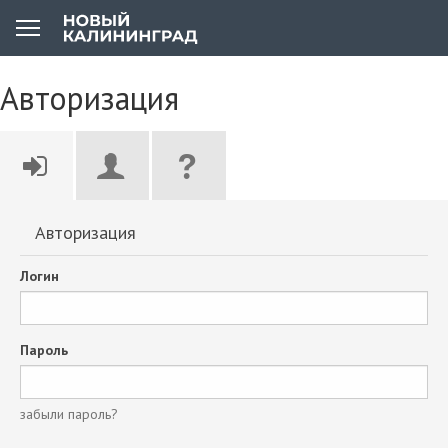
Авторизация
Авторизация
Логин
Пароль
забыли пароль?