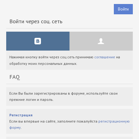
Войти
Войти через соц. сеть
Нажимая кнопку войти через соц.сеть принимаю
соглашение
на
обработку моих персональных данных.
FAQ
Если Вы были зарегистрированы в форуме, используйте свои
прежние логин и пароль.
Регистрация
Если вы впервые на сайте, заполните пожалуйста
регистрационную
форму
.