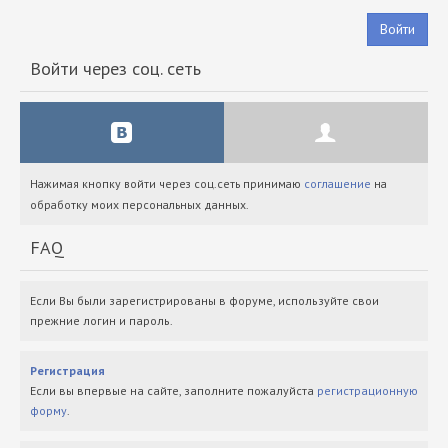
Войти
Войти через соц. сеть
Нажимая кнопку войти через соц.сеть принимаю
соглашение
на
обработку моих персональных данных.
FAQ
Если Вы были зарегистрированы в форуме, используйте свои
прежние логин и пароль.
Регистрация
Если вы впервые на сайте, заполните пожалуйста
регистрационную
форму
.