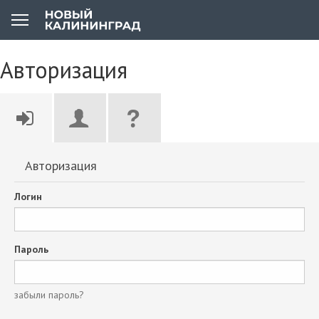
Авторизация
Авторизация
Логин
Пароль
забыли пароль?