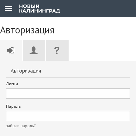
Авторизация
Авторизация
Логин
Пароль
забыли пароль?