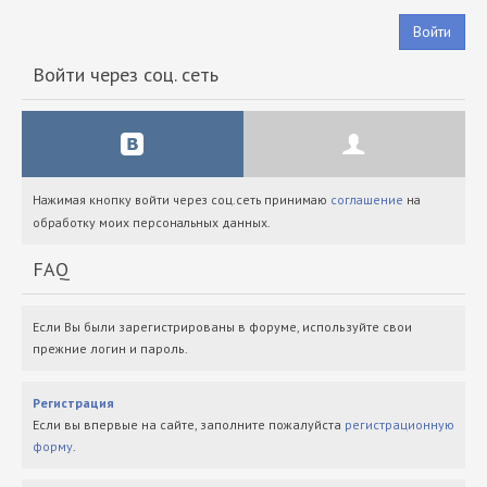
Войти
Войти через соц. сеть
Нажимая кнопку войти через соц.сеть принимаю
соглашение
на
обработку моих персональных данных.
FAQ
Если Вы были зарегистрированы в форуме, используйте свои
прежние логин и пароль.
Регистрация
Если вы впервые на сайте, заполните пожалуйста
регистрационную
форму
.