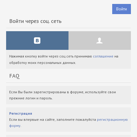
Войти
Войти через соц. сеть
Нажимая кнопку войти через соц.сеть принимаю
соглашение
на
обработку моих персональных данных.
FAQ
Если Вы были зарегистрированы в форуме, используйте свои
прежние логин и пароль.
Регистрация
Если вы впервые на сайте, заполните пожалуйста
регистрационную
форму
.