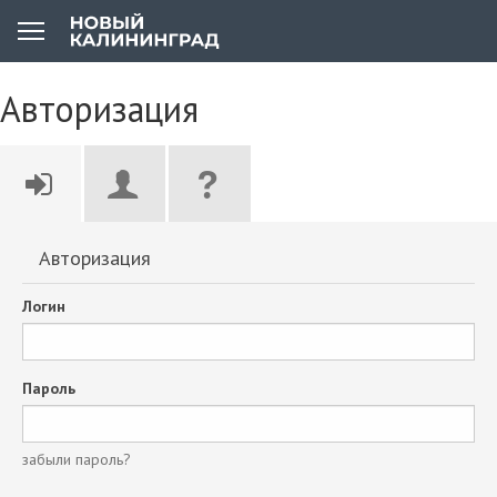
Авторизация
Авторизация
Логин
Пароль
забыли пароль?