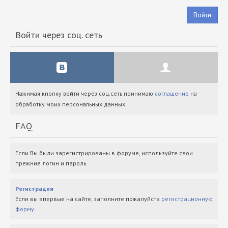
Войти
Войти через соц. сеть
Нажимая кнопку войти через соц.сеть принимаю
соглашение
на
обработку моих персональных данных.
FAQ
Если Вы были зарегистрированы в форуме, используйте свои
прежние логин и пароль.
Регистрация
Если вы впервые на сайте, заполните пожалуйста
регистрационную
форму
.