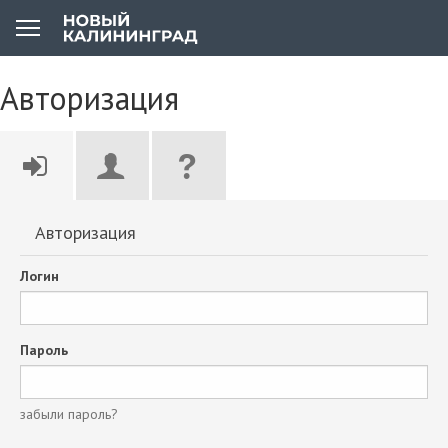
Авторизация
Авторизация
Логин
Пароль
забыли пароль?