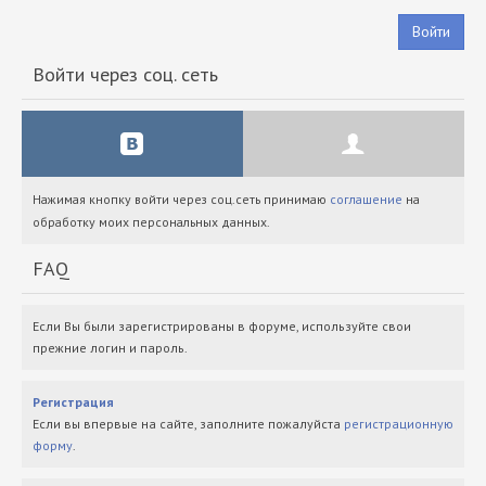
Войти
Войти через соц. сеть
Нажимая кнопку войти через соц.сеть принимаю
соглашение
на
обработку моих персональных данных.
FAQ
Если Вы были зарегистрированы в форуме, используйте свои
прежние логин и пароль.
Регистрация
Если вы впервые на сайте, заполните пожалуйста
регистрационную
форму
.