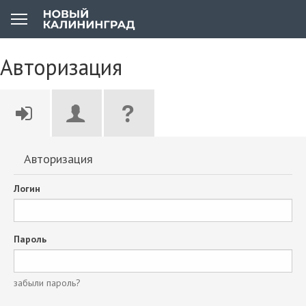
Авторизация
Авторизация
Логин
Пароль
забыли пароль?