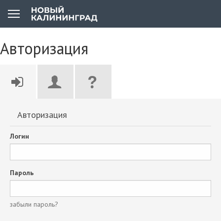
Авторизация
Авторизация
Логин
Пароль
забыли пароль?