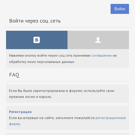
Войти
Войти через соц. сеть
Нажимая кнопку войти через соц.сеть принимаю
соглашение
на
обработку моих персональных данных.
FAQ
Если Вы были зарегистрированы в форуме, используйте свои
прежние логин и пароль.
Регистрация
Если вы впервые на сайте, заполните пожалуйста
регистрационную
форму
.