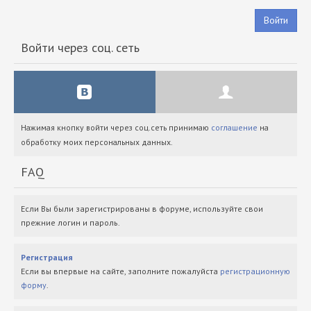
Войти
Войти через соц. сеть
Нажимая кнопку войти через соц.сеть принимаю
соглашение
на
обработку моих персональных данных.
FAQ
Если Вы были зарегистрированы в форуме, используйте свои
прежние логин и пароль.
Регистрация
Если вы впервые на сайте, заполните пожалуйста
регистрационную
форму
.