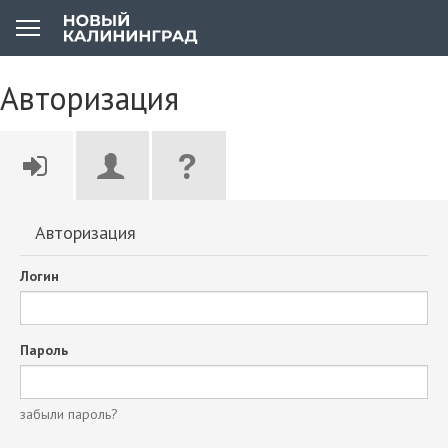
Авторизация
Авторизация
Логин
Пароль
забыли пароль?