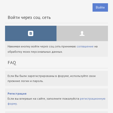
Войти
Войти через соц. сеть
Нажимая кнопку войти через соц.сеть принимаю
соглашение
на
обработку моих персональных данных.
FAQ
Если Вы были зарегистрированы в форуме, используйте свои
прежние логин и пароль.
Регистрация
Если вы впервые на сайте, заполните пожалуйста
регистрационную
форму
.