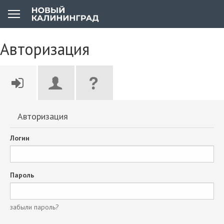
Авторизация
Авторизация
Логин
Пароль
забыли пароль?