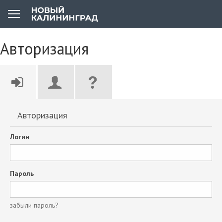
Авторизация
Авторизация
Логин
Пароль
забыли пароль?