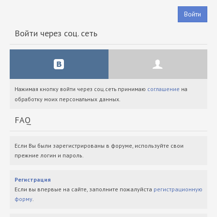
Войти
Войти через соц. сеть
Нажимая кнопку войти через соц.сеть принимаю
соглашение
на
обработку моих персональных данных.
FAQ
Если Вы были зарегистрированы в форуме, используйте свои
прежние логин и пароль.
Регистрация
Если вы впервые на сайте, заполните пожалуйста
регистрационную
форму
.