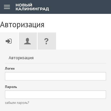
Авторизация
Авторизация
Логин
Пароль
забыли пароль?