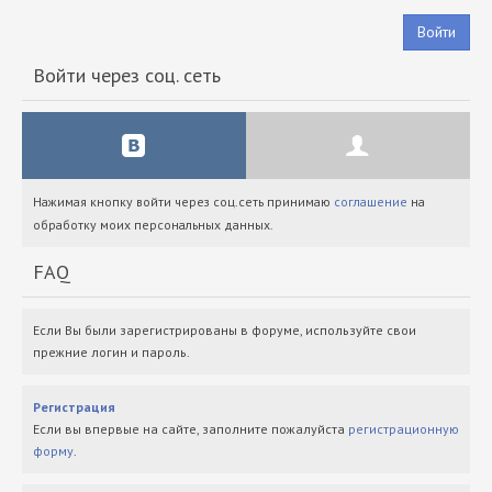
Войти
Войти через соц. сеть
Нажимая кнопку войти через соц.сеть принимаю
соглашение
на
обработку моих персональных данных.
FAQ
Если Вы были зарегистрированы в форуме, используйте свои
прежние логин и пароль.
Регистрация
Если вы впервые на сайте, заполните пожалуйста
регистрационную
форму
.