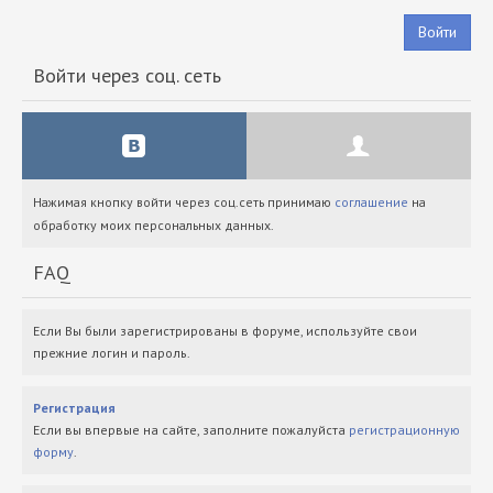
Войти
Войти через соц. сеть
Нажимая кнопку войти через соц.сеть принимаю
соглашение
на
обработку моих персональных данных.
FAQ
Если Вы были зарегистрированы в форуме, используйте свои
прежние логин и пароль.
Регистрация
Если вы впервые на сайте, заполните пожалуйста
регистрационную
форму
.