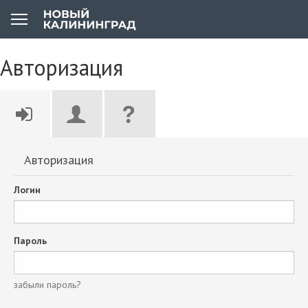
Авторизация
Авторизация
Логин
Пароль
забыли пароль?