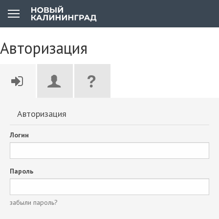
Авторизация
Авторизация
Логин
Пароль
забыли пароль?