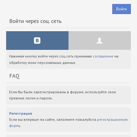
Войти
Войти через соц. сеть
Нажимая кнопку войти через соц.сеть принимаю
соглашение
на
обработку моих персональных данных.
FAQ
Если Вы были зарегистрированы в форуме, используйте свои
прежние логин и пароль.
Регистрация
Если вы впервые на сайте, заполните пожалуйста
регистрационную
форму
.