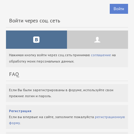
Войти
Войти через соц. сеть
Нажимая кнопку войти через соц.сеть принимаю
соглашение
на
обработку моих персональных данных.
FAQ
Если Вы были зарегистрированы в форуме, используйте свои
прежние логин и пароль.
Регистрация
Если вы впервые на сайте, заполните пожалуйста
регистрационную
форму
.