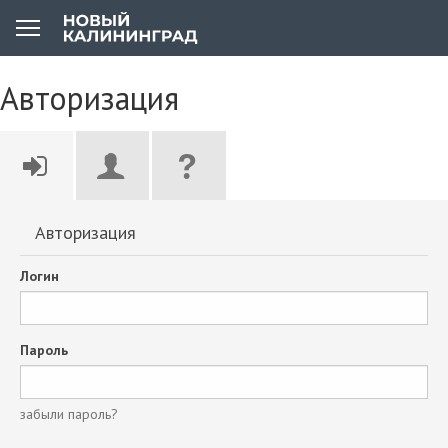
Авторизация
Авторизация
Логин
Пароль
забыли пароль?