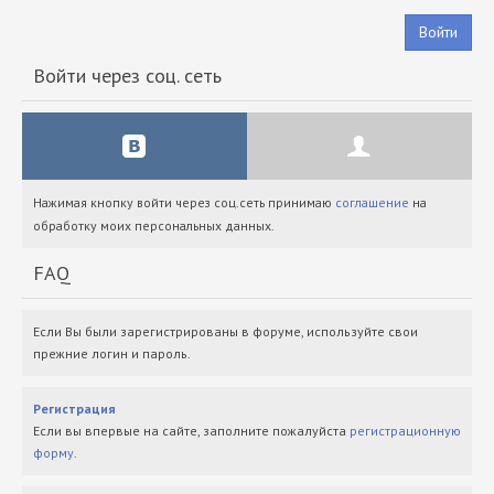
Войти
Войти через соц. сеть
Нажимая кнопку войти через соц.сеть принимаю
соглашение
на
обработку моих персональных данных.
FAQ
Если Вы были зарегистрированы в форуме, используйте свои
прежние логин и пароль.
Регистрация
Если вы впервые на сайте, заполните пожалуйста
регистрационную
форму
.