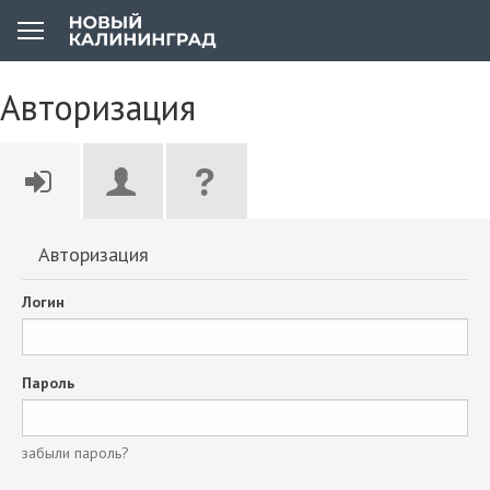
Авторизация
Авторизация
Логин
Пароль
забыли пароль?