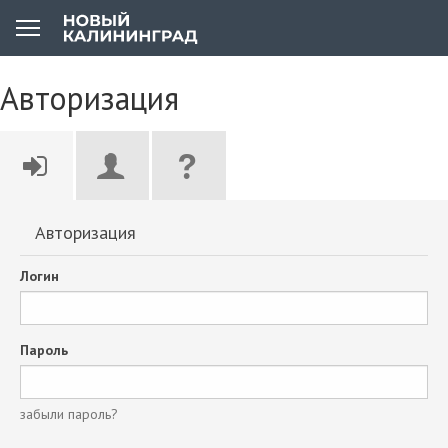
Авторизация
Авторизация
Логин
Пароль
забыли пароль?