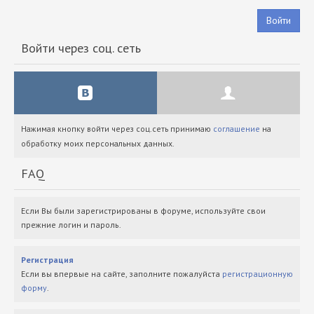
Войти
Войти через соц. сеть
Нажимая кнопку войти через соц.сеть принимаю
соглашение
на
обработку моих персональных данных.
FAQ
Если Вы были зарегистрированы в форуме, используйте свои
прежние логин и пароль.
Регистрация
Если вы впервые на сайте, заполните пожалуйста
регистрационную
форму
.