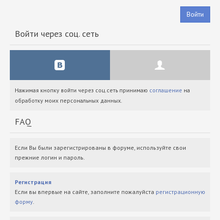
Войти
Войти через соц. сеть
Нажимая кнопку войти через соц.сеть принимаю
соглашение
на
обработку моих персональных данных.
FAQ
Если Вы были зарегистрированы в форуме, используйте свои
прежние логин и пароль.
Регистрация
Если вы впервые на сайте, заполните пожалуйста
регистрационную
форму
.