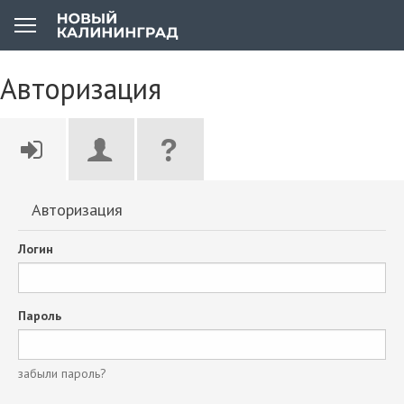
Авторизация
Авторизация
Логин
Пароль
забыли пароль?