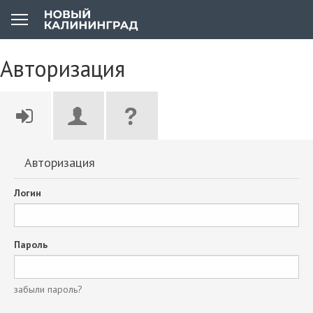
Авторизация
Авторизация
Логин
Пароль
забыли пароль?