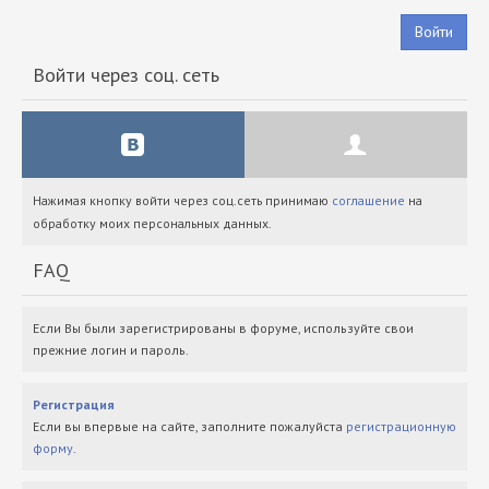
Войти
Войти через соц. сеть
Нажимая кнопку войти через соц.сеть принимаю
соглашение
на
обработку моих персональных данных.
FAQ
Если Вы были зарегистрированы в форуме, используйте свои
прежние логин и пароль.
Регистрация
Если вы впервые на сайте, заполните пожалуйста
регистрационную
форму
.