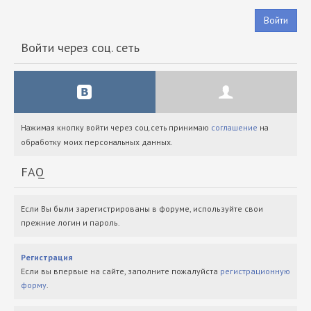
Войти
Войти через соц. сеть
Нажимая кнопку войти через соц.сеть принимаю
соглашение
на
обработку моих персональных данных.
FAQ
Если Вы были зарегистрированы в форуме, используйте свои
прежние логин и пароль.
Регистрация
Если вы впервые на сайте, заполните пожалуйста
регистрационную
форму
.