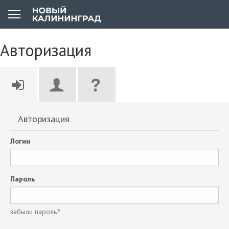
Авторизация
Авторизация
Логин
Пароль
забыли пароль?