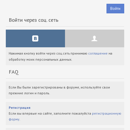
Войти
Войти через соц. сеть
Нажимая кнопку войти через соц.сеть принимаю
соглашение
на
обработку моих персональных данных.
FAQ
Если Вы были зарегистрированы в форуме, используйте свои
прежние логин и пароль.
Регистрация
Если вы впервые на сайте, заполните пожалуйста
регистрационную
форму
.