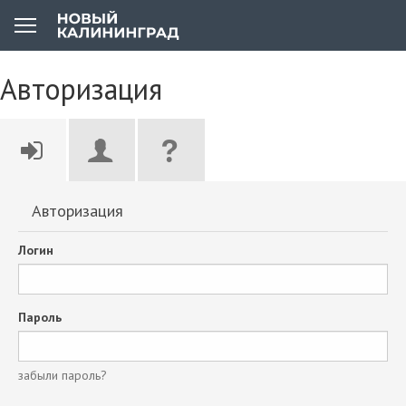
Авторизация
Авторизация
Логин
Пароль
забыли пароль?