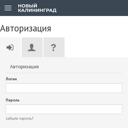
Авторизация
Авторизация
Логин
Пароль
забыли пароль?