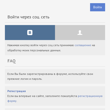
Войти
Войти через соц. сеть
Нажимая кнопку войти через соц.сеть принимаю
соглашение
на
обработку моих персональных данных.
FAQ
Если Вы были зарегистрированы в форуме, используйте свои
прежние логин и пароль.
Регистрация
Если вы впервые на сайте, заполните пожалуйста
регистрационную
форму
.