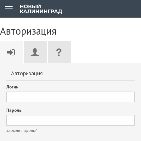
Авторизация
Авторизация
Логин
Пароль
забыли пароль?