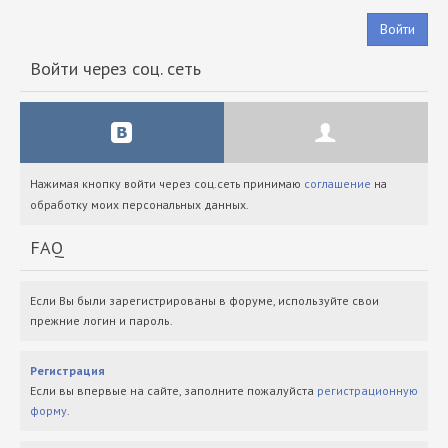
Войти
Войти через соц. сеть
Нажимая кнопку войти через соц.сеть принимаю
соглашение
на
обработку моих персональных данных.
FAQ
Если Вы были зарегистрированы в форуме, используйте свои
прежние логин и пароль.
Регистрация
Если вы впервые на сайте, заполните пожалуйста
регистрационную
форму
.