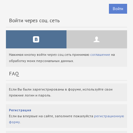
Войти
Войти через соц. сеть
Нажимая кнопку войти через соц.сеть принимаю
соглашение
на
обработку моих персональных данных.
FAQ
Если Вы были зарегистрированы в форуме, используйте свои
прежние логин и пароль.
Регистрация
Если вы впервые на сайте, заполните пожалуйста
регистрационную
форму
.