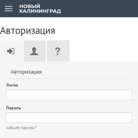
Авторизация
Авторизация
Логин
Пароль
забыли пароль?