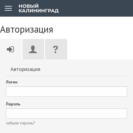
Авторизация
Авторизация
Логин
Пароль
забыли пароль?