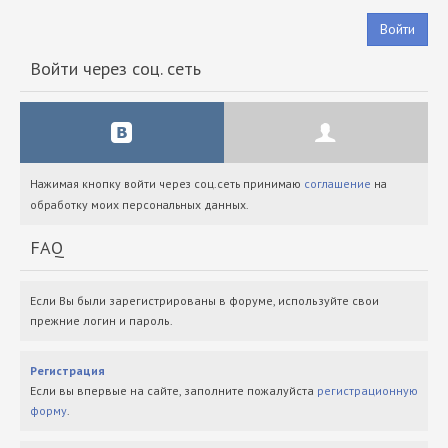
Войти
Войти через соц. сеть
Нажимая кнопку войти через соц.сеть принимаю
соглашение
на
обработку моих персональных данных.
FAQ
Если Вы были зарегистрированы в форуме, используйте свои
прежние логин и пароль.
Регистрация
Если вы впервые на сайте, заполните пожалуйста
регистрационную
форму
.