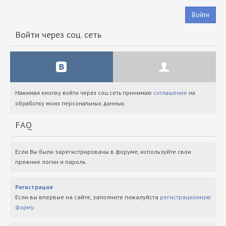
Войти
Войти через соц. сеть
Нажимая кнопку войти через соц.сеть принимаю
соглашение
на
обработку моих персональных данных.
FAQ
Если Вы были зарегистрированы в форуме, используйте свои
прежние логин и пароль.
Регистрация
Если вы впервые на сайте, заполните пожалуйста
регистрационную
форму
.