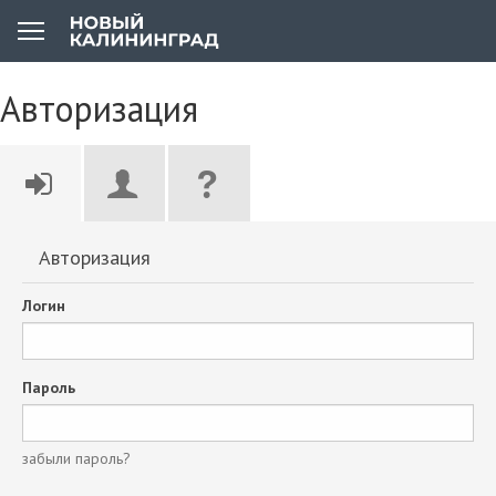
Авторизация
Авторизация
Логин
Пароль
забыли пароль?