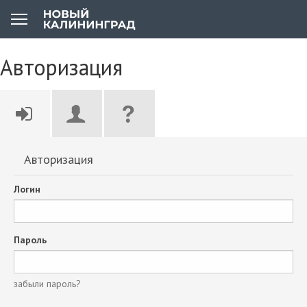
Авторизация
Авторизация
Логин
Пароль
забыли пароль?