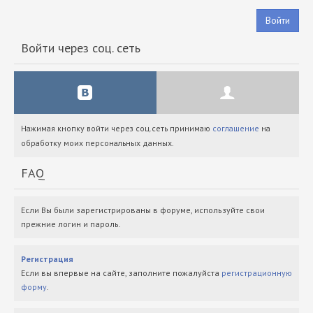
Войти
Войти через соц. сеть
Нажимая кнопку войти через соц.сеть принимаю
соглашение
на
обработку моих персональных данных.
FAQ
Если Вы были зарегистрированы в форуме, используйте свои
прежние логин и пароль.
Регистрация
Если вы впервые на сайте, заполните пожалуйста
регистрационную
форму
.