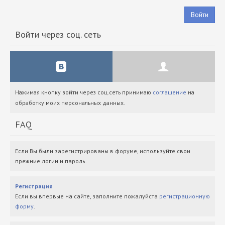
Войти
Войти через соц. сеть
Нажимая кнопку войти через соц.сеть принимаю
соглашение
на
обработку моих персональных данных.
FAQ
Если Вы были зарегистрированы в форуме, используйте свои
прежние логин и пароль.
Регистрация
Если вы впервые на сайте, заполните пожалуйста
регистрационную
форму
.