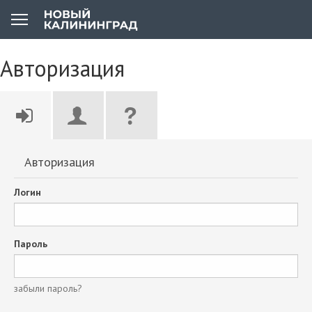
Авторизация
Авторизация
Логин
Пароль
забыли пароль?