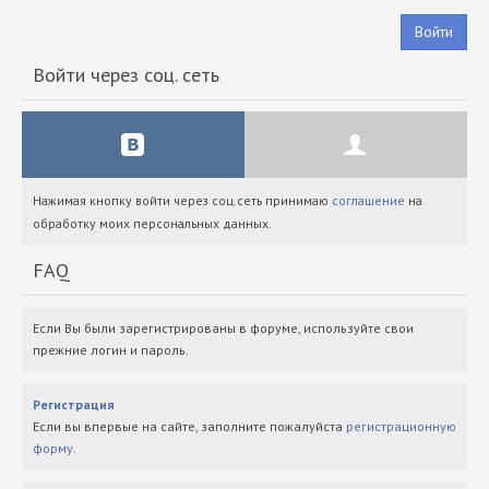
Войти
Войти через соц. сеть
Нажимая кнопку войти через соц.сеть принимаю
соглашение
на
обработку моих персональных данных.
FAQ
Если Вы были зарегистрированы в форуме, используйте свои
прежние логин и пароль.
Регистрация
Если вы впервые на сайте, заполните пожалуйста
регистрационную
форму
.