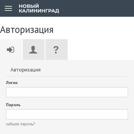
Авторизация
Авторизация
Логин
Пароль
забыли пароль?