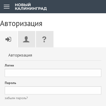
Авторизация
Авторизация
Логин
Пароль
забыли пароль?