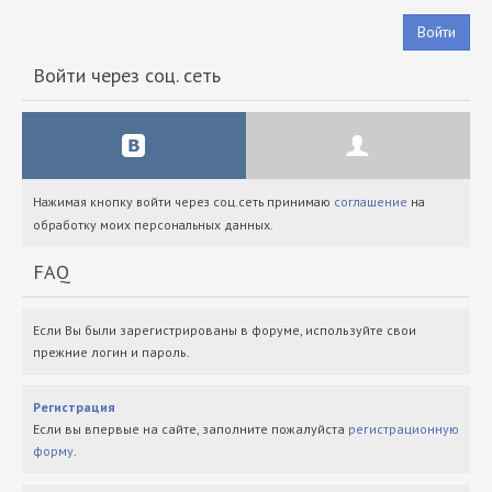
Войти
Войти через соц. сеть
Нажимая кнопку войти через соц.сеть принимаю
соглашение
на
обработку моих персональных данных.
FAQ
Если Вы были зарегистрированы в форуме, используйте свои
прежние логин и пароль.
Регистрация
Если вы впервые на сайте, заполните пожалуйста
регистрационную
форму
.