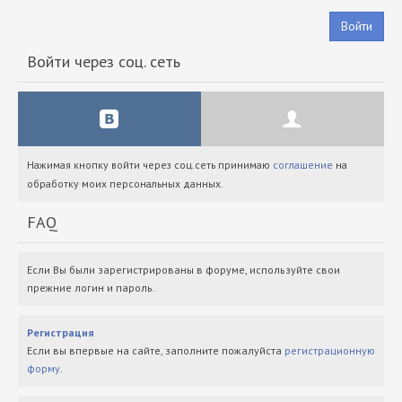
Войти
Войти через соц. сеть
Нажимая кнопку войти через соц.сеть принимаю
соглашение
на
обработку моих персональных данных.
FAQ
Если Вы были зарегистрированы в форуме, используйте свои
прежние логин и пароль.
Регистрация
Если вы впервые на сайте, заполните пожалуйста
регистрационную
форму
.