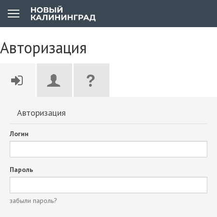
Авторизация
Авторизация
Логин
Пароль
забыли пароль?