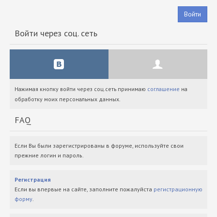
Войти
Войти через соц. сеть
Нажимая кнопку войти через соц.сеть принимаю
соглашение
на
обработку моих персональных данных.
FAQ
Если Вы были зарегистрированы в форуме, используйте свои
прежние логин и пароль.
Регистрация
Если вы впервые на сайте, заполните пожалуйста
регистрационную
форму
.