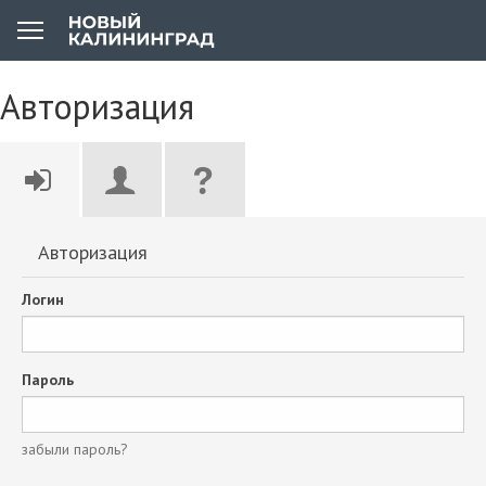
Авторизация
Авторизация
Логин
Пароль
забыли пароль?