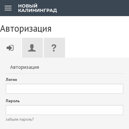
Авторизация
Авторизация
Логин
Пароль
забыли пароль?