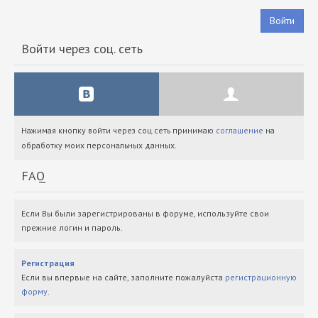
Войти
Войти через соц. сеть
Нажимая кнопку войти через соц.сеть принимаю
соглашение
на
обработку моих персональных данных.
FAQ
Если Вы были зарегистрированы в форуме, используйте свои
прежние логин и пароль.
Регистрация
Если вы впервые на сайте, заполните пожалуйста
регистрационную
форму
.